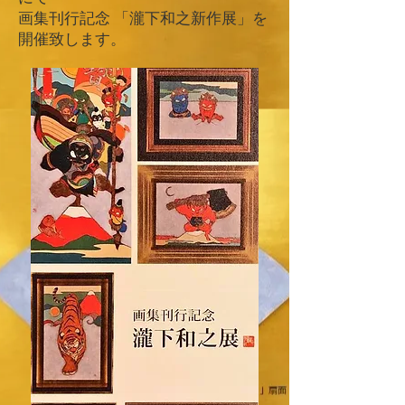
画集刊行記念 「瀧下和之新作展」を
開催致します。