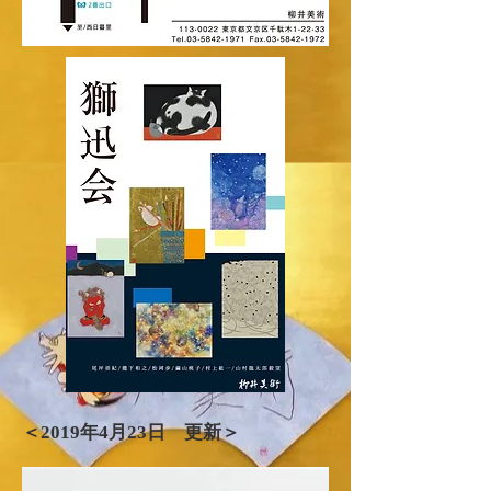
＜2019年​4月23日 更新＞