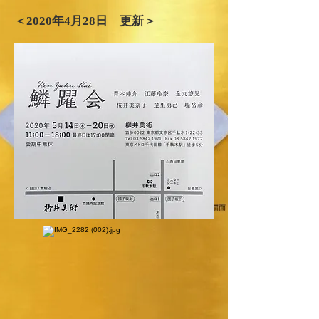
＜2020年​4月28日 更新＞