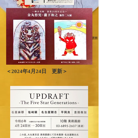
＜2024年​4月24日 更新＞