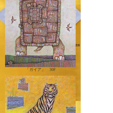
「ガイア」 30F