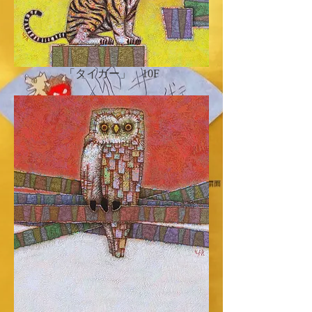
「タイガー」 10F