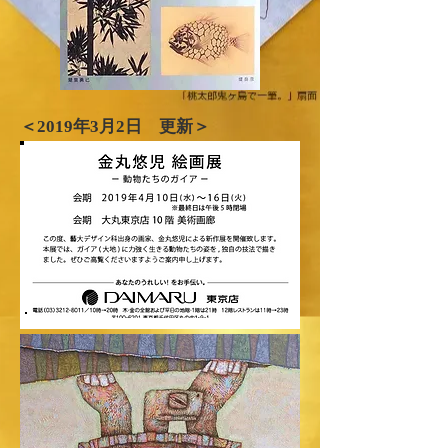
＜2019年​3月2日 更新＞