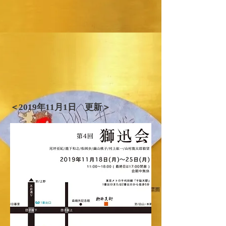
＜2019年​11月1日 更新＞